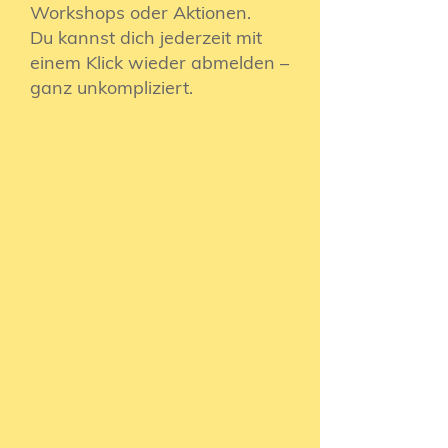
Workshops oder Aktionen.
Du kannst dich jederzeit mit
einem Klick wieder abmelden –
ganz unkompliziert.