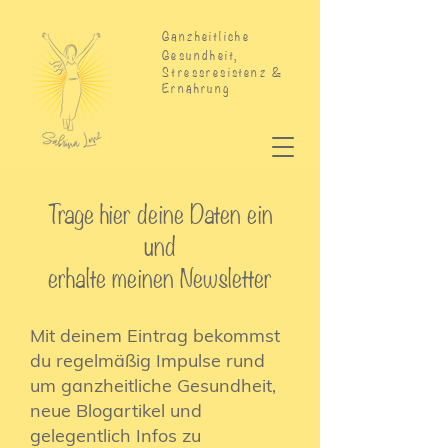
Ganzheitliche
Gesundheit,
Stressresistenz &
Ernährung
Trage hier deine Daten ein
und
erhalte meinen Newsletter
Mit deinem Eintrag bekommst
du regelmäßig Impulse rund
um ganzheitliche Gesundheit,
neue Blogartikel und
gelegentlich Infos zu